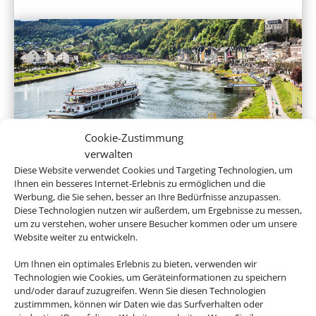
Cookie-Zustimmung
Flusskreuzfahrten
verwalten
Diese Website verwendet Cookies und Targeting Technologien, um
Ihnen ein besseres Internet-Erlebnis zu ermöglichen und die
Werbung, die Sie sehen, besser an Ihre Bedürfnisse anzupassen.
Diese Technologien nutzen wir außerdem, um Ergebnisse zu messen,
um zu verstehen, woher unsere Besucher kommen oder um unsere
Website weiter zu entwickeln.
Um Ihnen ein optimales Erlebnis zu bieten, verwenden wir
Technologien wie Cookies, um Geräteinformationen zu speichern
und/oder darauf zuzugreifen. Wenn Sie diesen Technologien
zustimmmen, können wir Daten wie das Surfverhalten oder
Expeditionskreuzfahrten