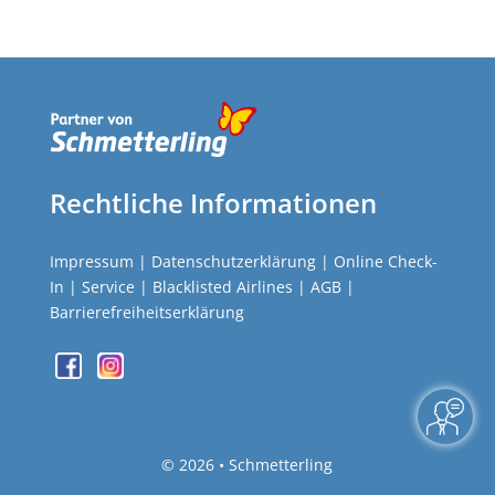
Rechtliche Informationen
Impressum
|
Datenschutzerklärung
|
Online Check-
In
|
Service
|
Blacklisted Airlines
|
AGB
|
Barrierefreiheitserklärung
©
2026 • Schmetterling