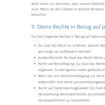
Bitte nimm zur Kenntnis, dass unsere Website m
sind. Wenn du die Cookies in deinem Browser 
besuchst.
9. Deine Rechte in Bezug auf
Du hast folgende Rechte in Bezug auf deine 
Du hast das Recht zu erfahren, warum de
wie lange sie aufbewahrt werden.
Auskunftsrecht: Du hast das Recht deine
Recht auf Berichtigung: Du hast das Re
ergänzen, zu korrigieren sowie gelöscht 
Wenn du uns deine Einwilligung zur Verarb
widerrufen und deine personenbezogenen
Recht auf Datenübertragbarkeit: Du hast 
Verarbeitung Verantwortlichen anzuforder
Verantwortlichen zu übermitteln.