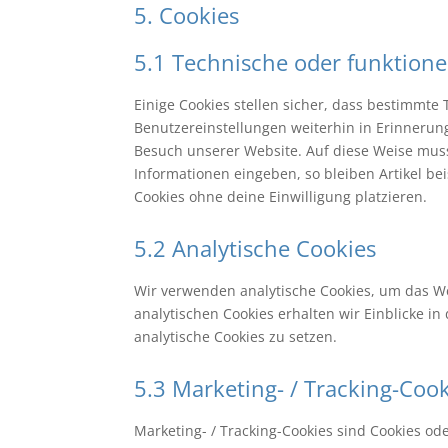
5. Cookies
5.1 Technische oder funktione
Einige Cookies stellen sicher, dass bestimmt
Benutzereinstellungen weiterhin in Erinnerung
Besuch unserer Website. Auf diese Weise mus
Informationen eingeben, so bleiben Artikel be
Cookies ohne deine Einwilligung platzieren.
5.2 Analytische Cookies
Wir verwenden analytische Cookies, um das We
analytischen Cookies erhalten wir Einblicke i
analytische Cookies zu setzen.
5.3 Marketing- / Tracking-Coo
Marketing- / Tracking-Cookies sind Cookies od