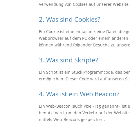
Verwendung von Cookies auf unserer Website.
2. Was sind Cookies?
Ein Cookie ist eine einfache kleine Datei, di
Webbrowser auf dem PC oder einem anderen Ge
können während folgender Besuche zu unseren
3. Was sind Skripte?
Ein Script ist ein Stück Programmcode, das ben
ermöglichen. Dieser Code wird auf unseren Se
4. Was ist ein Web Beacon?
Ein Web-Beacon (auch Pixel-Tag genannt), ist 
benutzt wird, um den Verkehr auf der Websit
mittels Web-Beacons gespeichert.