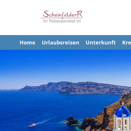
Home
Urlaubsreisen
Unterkunft
Kre