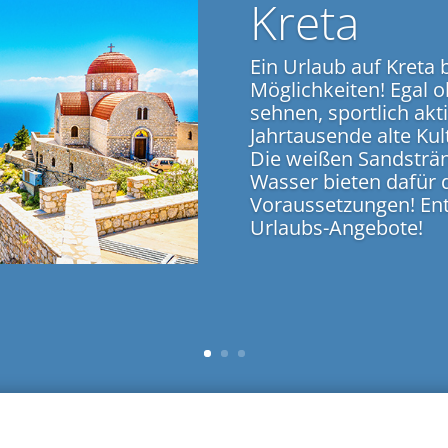
Kreta
Ein Urlaub auf Kreta 
Möglichkeiten! Egal o
sehnen, sportlich akti
Jahrtausende alte Ku
Die weißen Sandsträ
Wasser bieten dafür 
Voraussetzungen! Ent
Urlaubs-Angebote!