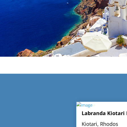
Labranda Kiotari
Kiotari, Rhodos