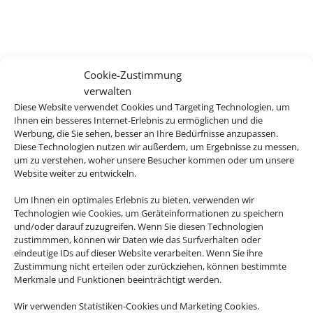
Cookie-Zustimmung
verwalten
Diese Website verwendet Cookies und Targeting Technologien, um
Ihnen ein besseres Internet-Erlebnis zu ermöglichen und die
Werbung, die Sie sehen, besser an Ihre Bedürfnisse anzupassen.
Diese Technologien nutzen wir außerdem, um Ergebnisse zu messen,
um zu verstehen, woher unsere Besucher kommen oder um unsere
Website weiter zu entwickeln.
Um Ihnen ein optimales Erlebnis zu bieten, verwenden wir
Technologien wie Cookies, um Geräteinformationen zu speichern
und/oder darauf zuzugreifen. Wenn Sie diesen Technologien
zustimmmen, können wir Daten wie das Surfverhalten oder
eindeutige IDs auf dieser Website verarbeiten. Wenn Sie ihre
Zustimmung nicht erteilen oder zurückziehen, können bestimmte
Merkmale und Funktionen beeinträchtigt werden.
Wir verwenden Statistiken-Cookies und Marketing Cookies.