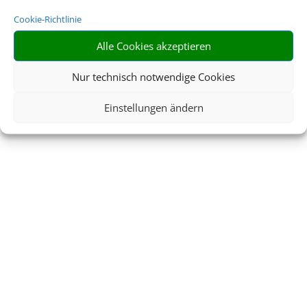
Cookie-Richtlinie
Alle Cookies akzeptieren
Nur technisch notwendige Cookies
Einstellungen ändern