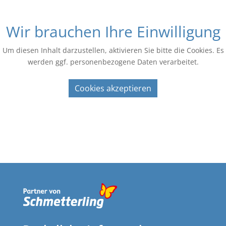
Wir brauchen Ihre Einwilligung
Um diesen Inhalt darzustellen, aktivieren Sie bitte die Cookies. Es
werden ggf. personenbezogene Daten verarbeitet.
Cookies akzeptieren