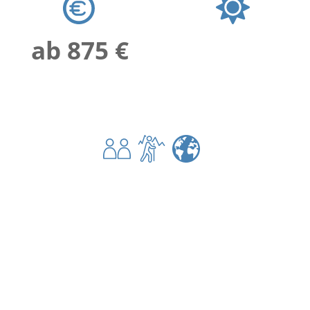
ab 875 €